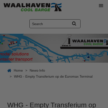
Home
>
News-Info
>
WHG - Empty Transferium op de Euromax Terminal
WHG - Empty Transferium op