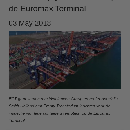
de Euromax Terminal
03 May 2018
ECT gaat samen met Waalhaven Group en reefer-specialist
Smith Holland een Empty Transferium inrichten voor de
inspectie van lege containers (empties) op de Euromax
Terminal.