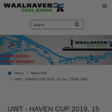
Home
>
News-Info
>
UWT - HAVEN CUP 2019, 15 mei, TEAM UWT
UWT - HAVEN CUP 2019, 15