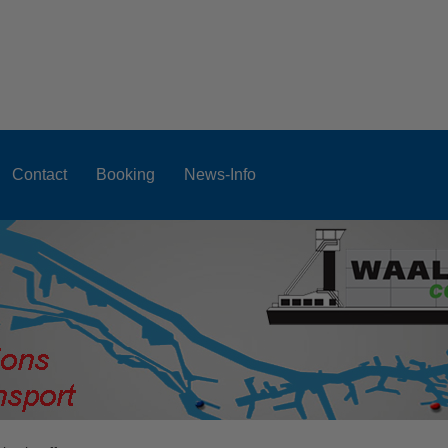
Contact
Booking
News-Info