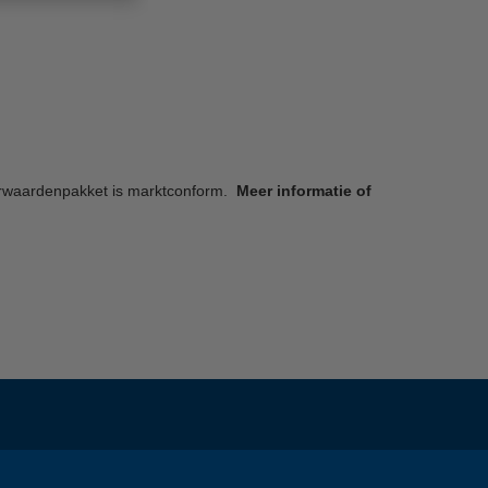
oorwaardenpakket is marktconform.
Meer informatie of