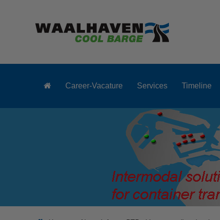
Career-Vacature
Services
Timeline